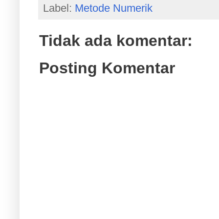
Label:
Metode Numerik
Tidak ada komentar:
Posting Komentar