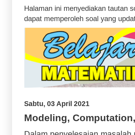
Halaman ini menyediakan tautan s
dapat memperoleh soal yang updat
Sabtu, 03 April 2021
Modeling, Computation,
Dalam penyelesaian masalah m