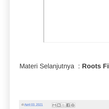
Materi Selanjutnya :
Roots Fi
di
April 03, 2021