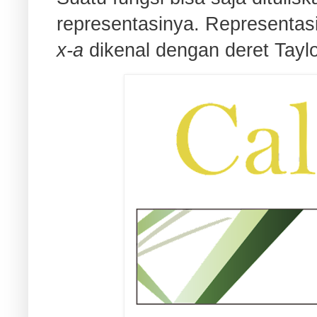
representasinya. Representasi
x-a
dikenal dengan deret Tayl