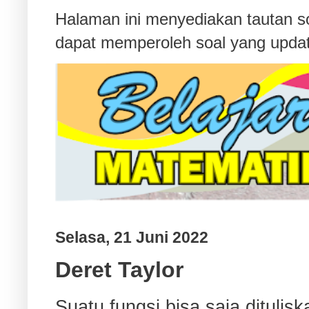
Halaman ini menyediakan tautan s
dapat memperoleh soal yang updat
Selasa, 21 Juni 2022
Deret Taylor
Suatu fungsi bisa saja dituli