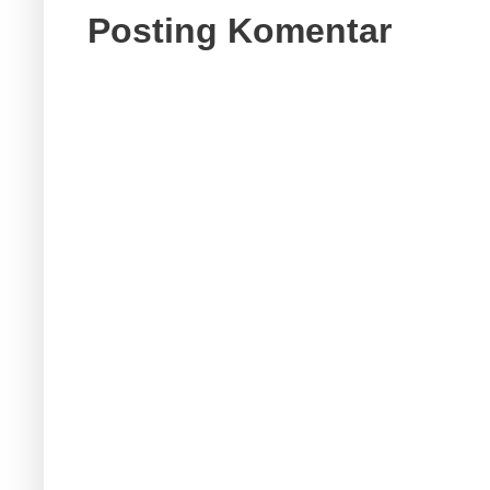
Posting Komentar