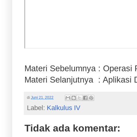
Materi Sebelumnya : Operasi
Materi Selanjutnya : Aplikasi 
di
Juni 21, 2022
Label:
Kalkulus IV
Tidak ada komentar: