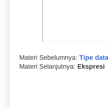
Materi Sebelumnya:
Tipe dat
Materi Selanjutnya:
Ekspresi