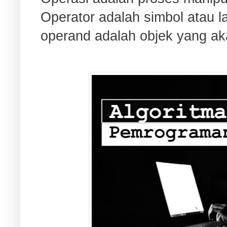
Operator adalah simbol atau 
operand adalah objek yang ak