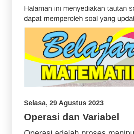
Halaman ini menyediakan tautan s
dapat memperoleh soal yang updat
Selasa, 29 Agustus 2023
Operasi dan Variabel
Operasi adalah proses manipula