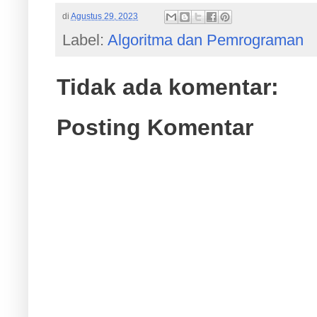
di
Agustus 29, 2023
Label:
Algoritma dan Pemrograman
Tidak ada komentar:
Posting Komentar